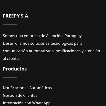
FREEPY S.A.
Somos una empresa de Asunción, Paraguay.
Desarrollamos soluciones tecnológicas para
comunicación automatizada, notificaciones y atención
al cliente.
Productos
Notificaciones Automáticas
Gestión de Clientes
Integración con WhatsApp