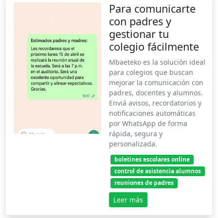
Para comunicarte
con padres y
gestionar tu
colegio fácilmente
Mbaeteko es la solución ideal
para colegios que buscan
mejorar la comunicación con
padres, docentes y alumnos.
Enviá avisos, recordatorios y
notificaciones automáticas
por WhatsApp de forma
rápida, segura y
personalizada.
boletines escolares online
control de asistencia alumnos
reuniones de padres
Leer más