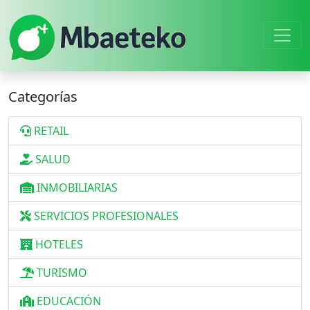
Categorías
RETAIL
SALUD
INMOBILIARIAS
SERVICIOS PROFESIONALES
HOTELES
TURISMO
EDUCACIÓN