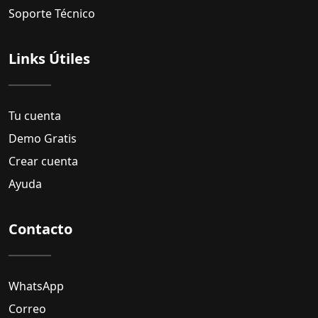
Soporte Técnico
Links Útiles
Tu cuenta
Demo Gratis
Crear cuenta
Ayuda
Contacto
WhatsApp
Correo