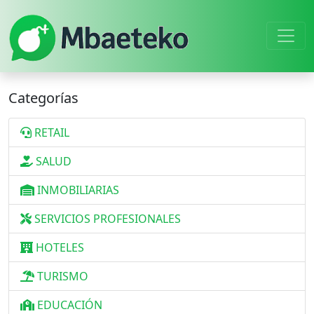
Categorías
RETAIL
SALUD
INMOBILIARIAS
SERVICIOS PROFESIONALES
HOTELES
TURISMO
EDUCACIÓN