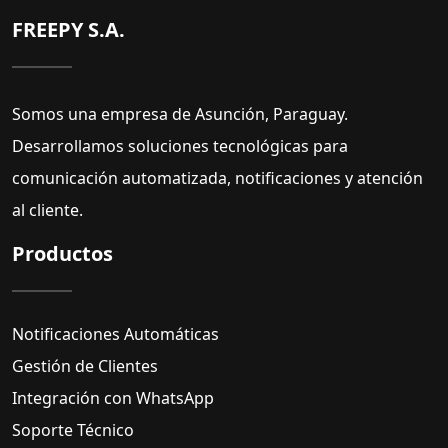
FREEPY S.A.
Somos una empresa de Asunción, Paraguay.
Desarrollamos soluciones tecnológicas para
comunicación automatizada, notificaciones y atención
al cliente.
Productos
Notificaciones Automáticas
Gestión de Clientes
Integración con WhatsApp
Soporte Técnico