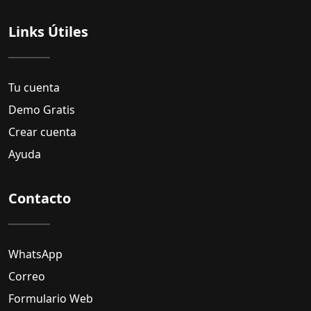
Links Útiles
Tu cuenta
Demo Gratis
Crear cuenta
Ayuda
Contacto
WhatsApp
Correo
Formulario Web