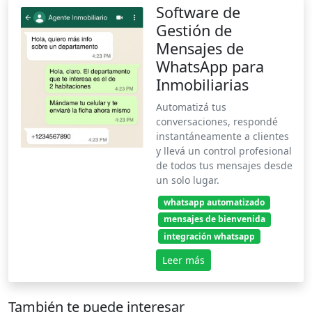
Software de
Gestión de
Mensajes de
WhatsApp para
Inmobiliarias
Automatizá tus
conversaciones, respondé
instantáneamente a clientes
y llevá un control profesional
de todos tus mensajes desde
un solo lugar.
whatsapp automatizado
mensajes de bienvenida
integración whatsapp
Leer más
También te puede interesar