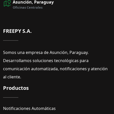
Asunción, Paraguay
Oficinas Centrales
FREEPY S.A.
Somos una empresa de Asunción, Paraguay.
Desarrollamos soluciones tecnológicas para
comunicación automatizada, notificaciones y atención
al cliente.
Productos
Notificaciones Automáticas