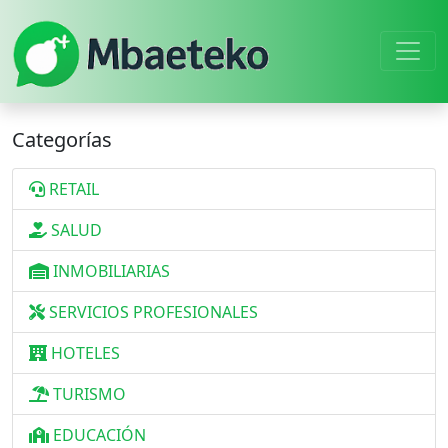
Categorías
RETAIL
SALUD
INMOBILIARIAS
SERVICIOS PROFESIONALES
HOTELES
TURISMO
EDUCACIÓN