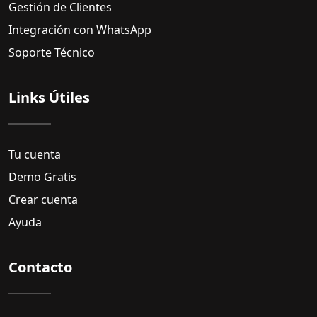
Gestión de Clientes
Integración con WhatsApp
Soporte Técnico
Links Útiles
Tu cuenta
Demo Gratis
Crear cuenta
Ayuda
Contacto