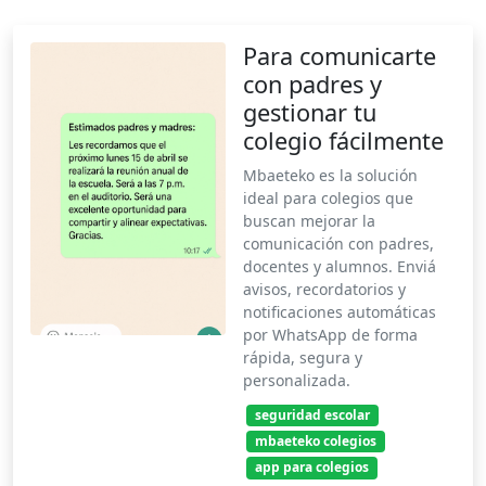
Para comunicarte
con padres y
gestionar tu
colegio fácilmente
Mbaeteko es la solución
ideal para colegios que
buscan mejorar la
comunicación con padres,
docentes y alumnos. Enviá
avisos, recordatorios y
notificaciones automáticas
por WhatsApp de forma
rápida, segura y
personalizada.
seguridad escolar
mbaeteko colegios
app para colegios