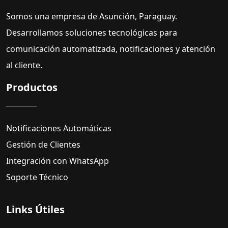
Somos una empresa de Asunción, Paraguay.
Desarrollamos soluciones tecnológicas para
comunicación automatizada, notificaciones y atención
al cliente.
Productos
Notificaciones Automáticas
Gestión de Clientes
Integración con WhatsApp
Soporte Técnico
Links Útiles