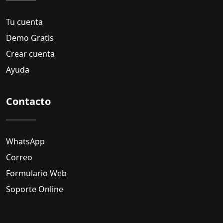
Tu cuenta
Demo Gratis
Crear cuenta
Ayuda
Contacto
WhatsApp
Correo
Formulario Web
Soporte Online