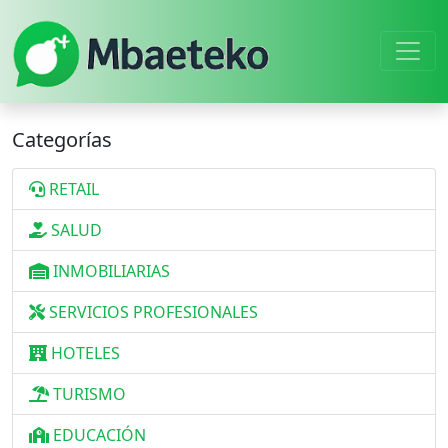
Categorías
RETAIL
SALUD
INMOBILIARIAS
SERVICIOS PROFESIONALES
HOTELES
TURISMO
EDUCACIÓN