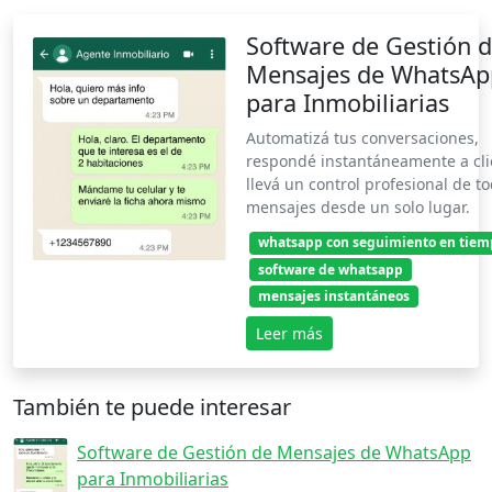
Software de Gestión 
Mensajes de WhatsAp
para Inmobiliarias
Automatizá tus conversaciones,
respondé instantáneamente a cli
llevá un control profesional de t
mensajes desde un solo lugar.
whatsapp con seguimiento en tiem
software de whatsapp
mensajes instantáneos
Leer más
También te puede interesar
Software de Gestión de Mensajes de WhatsApp
para Inmobiliarias