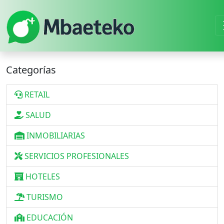
Categorías
RETAIL
SALUD
INMOBILIARIAS
SERVICIOS PROFESIONALES
HOTELES
TURISMO
EDUCACIÓN