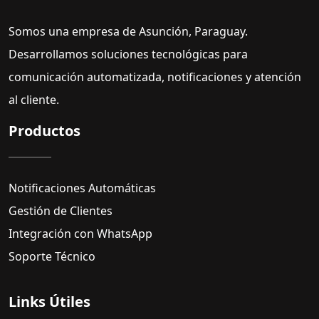
Somos una empresa de Asunción, Paraguay.
Desarrollamos soluciones tecnológicas para
comunicación automatizada, notificaciones y atención
al cliente.
Productos
Notificaciones Automáticas
Gestión de Clientes
Integración con WhatsApp
Soporte Técnico
Links Útiles