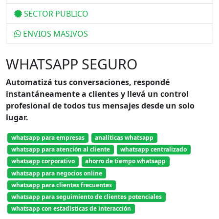
SECTOR PUBLICO
ENVIOS MASIVOS
WHATSAPP SEGURO
Automatizá tus conversaciones, respondé
instantáneamente a clientes y llevá un control
profesional de todos tus mensajes desde un solo
lugar.
whatsapp para empresas
analíticas whatsapp
whatsapp para atención al cliente
whatsapp centralizado
whatsapp corporativo
ahorro de tiempo whatsapp
whatsapp para negocios online
whatsapp para clientes frecuentes
whatsapp para seguimiento de clientes potenciales
whatsapp con estadísticas de interacción