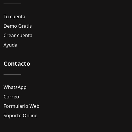
Tu cuenta
Demo Gratis
Crear cuenta
Ayuda
Contacto
WhatsApp
Correo
Formulario Web
Soporte Online