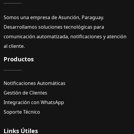
Somos una empresa de Asunción, Paraguay.
Desarrollamos soluciones tecnológicas para
comunicación automatizada, notificaciones y atención
al cliente.
Productos
Notificaciones Automáticas
Gestión de Clientes
Integración con WhatsApp
Soporte Técnico
Links Útiles