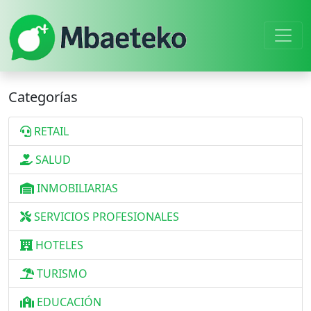
Categorías
RETAIL
SALUD
INMOBILIARIAS
SERVICIOS PROFESIONALES
HOTELES
TURISMO
EDUCACIÓN