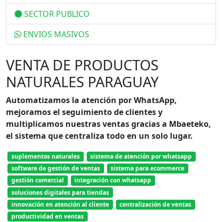
SECTOR PUBLICO
ENVIOS MASIVOS
VENTA DE PRODUCTOS
NATURALES PARAGUAY
Automatizamos la atención por WhatsApp,
mejoramos el seguimiento de clientes y
multiplicamos nuestras ventas gracias a Mbaeteko,
el sistema que centraliza todo en un solo lugar.
suplementos naturales
sistema de atención por whatsapp
software de gestión de ventas
sistema para ecommerce
gestión comercial
integración con whatsapp
soluciones digitales para tiendas
innovación en atención al cliente
centralización de ventas
productividad en ventas