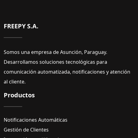
FREEPY S.A.
Somos una empresa de Asunción, Paraguay.
Desarrollamos soluciones tecnológicas para
comunicación automatizada, notificaciones y atención
al cliente.
Productos
Notificaciones Automáticas
Gestión de Clientes