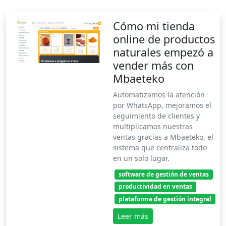
Cómo mi tienda
online de productos
naturales empezó a
vender más con
Mbaeteko
Automatizamos la atención
por WhatsApp, mejoramos el
seguimiento de clientes y
multiplicamos nuestras
ventas gracias a Mbaeteko, el
sistema que centraliza todo
en un solo lugar.
software de gestión de ventas
productividad en ventas
plataforma de gestión integral
Leer más