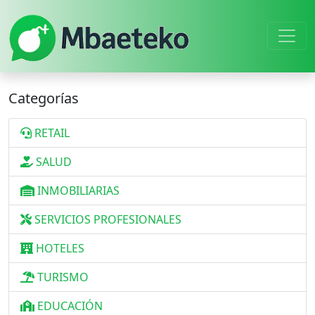
Categorías
RETAIL
SALUD
INMOBILIARIAS
SERVICIOS PROFESIONALES
HOTELES
TURISMO
EDUCACIÓN