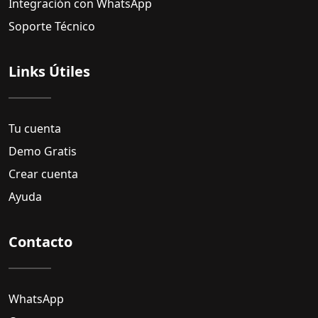
Integración con WhatsApp
Soporte Técnico
Links Útiles
Tu cuenta
Demo Gratis
Crear cuenta
Ayuda
Contacto
WhatsApp