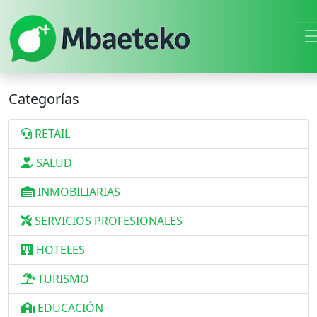
Categorías
RETAIL
SALUD
INMOBILIARIAS
SERVICIOS PROFESIONALES
HOTELES
TURISMO
EDUCACIÓN