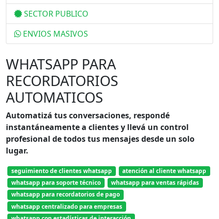
SECTOR PUBLICO
ENVIOS MASIVOS
WHATSAPP PARA
RECORDATORIOS
AUTOMATICOS
Automatizá tus conversaciones, respondé
instantáneamente a clientes y llevá un control
profesional de todos tus mensajes desde un solo
lugar.
seguimiento de clientes whatsapp
atención al cliente whatsapp
whatsapp para soporte técnico
whatsapp para ventas rápidas
whatsapp para recordatorios de pago
whatsapp centralizado para empresas
whatsapp con estadísticas de interacción