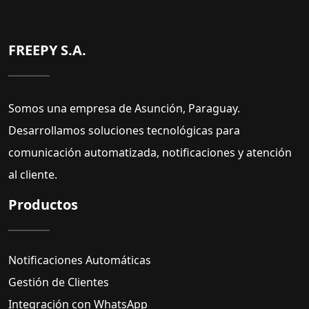
FREEPY S.A.
Somos una empresa de Asunción, Paraguay.
Desarrollamos soluciones tecnológicas para
comunicación automatizada, notificaciones y atención
al cliente.
Productos
Notificaciones Automáticas
Gestión de Clientes
Integración con WhatsApp