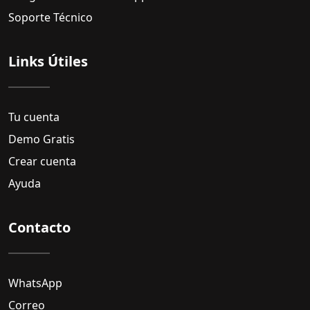
Soporte Técnico
Links Útiles
Tu cuenta
Demo Gratis
Crear cuenta
Ayuda
Contacto
WhatsApp
Correo