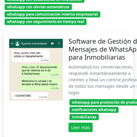
whatsapp con alertas automáticas
whatsapp para comunicación interna empresarial
whatsapp con seguimiento en tiempo real
Software de Gestión 
Mensajes de WhatsAp
para Inmobiliarias
Automatizá tus conversaciones,
respondé instantáneamente a
clientes y llevá un control profes
de todos tus mensajes desde un 
lugar.
whatsapp para promoción de produ
notificaciones whatsapp
inmobiliarias
Leer más