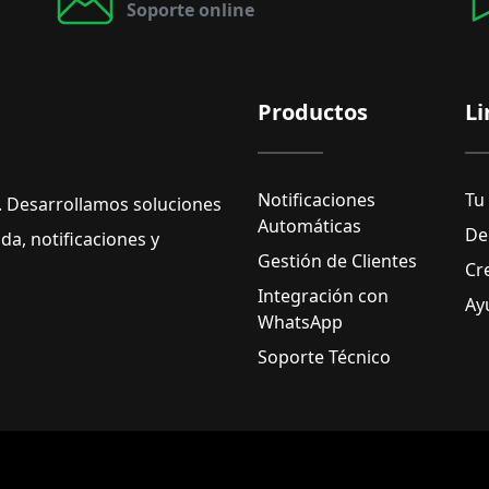
Soporte online
Productos
Li
Notificaciones
Tu
 Desarrollamos soluciones
Automáticas
De
a, notificaciones y
Gestión de Clientes
Cr
Integración con
Ay
WhatsApp
Soporte Técnico