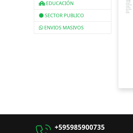
EDUCACIÓN
SECTOR PUBLICO
ENVIOS MASIVOS
+595985900735