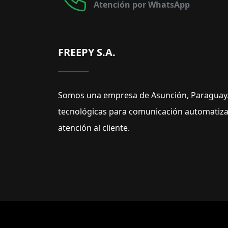
Atención por WhatsApp
FREEPY S.A.
Somos una empresa de Asunción, Paraguay.
tecnológicas para comunicación automatizad
atención al cliente.