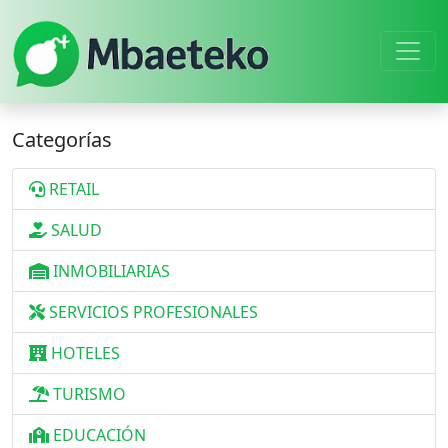
Categorías
RETAIL
SALUD
INMOBILIARIAS
SERVICIOS PROFESIONALES
HOTELES
TURISMO
EDUCACIÓN