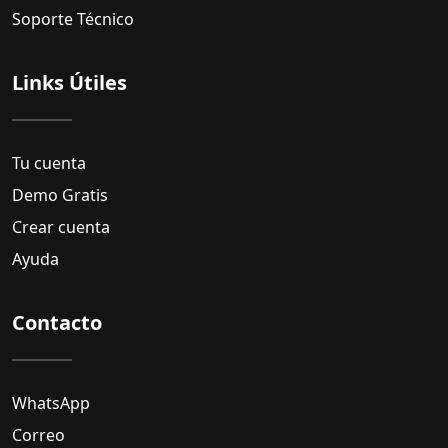
Soporte Técnico
Links Útiles
Tu cuenta
Demo Gratis
Crear cuenta
Ayuda
Contacto
WhatsApp
Correo