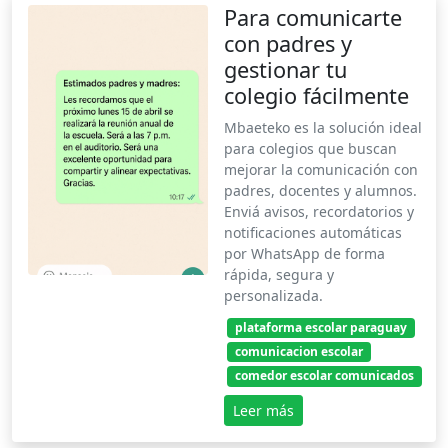
Para comunicarte
con padres y
gestionar tu
colegio fácilmente
Mbaeteko es la solución ideal
para colegios que buscan
mejorar la comunicación con
padres, docentes y alumnos.
Enviá avisos, recordatorios y
notificaciones automáticas
por WhatsApp de forma
rápida, segura y
personalizada.
plataforma escolar paraguay
comunicacion escolar
comedor escolar comunicados
Leer más