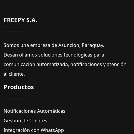
FREEPY S.A.
Somos una empresa de Asunción, Paraguay.
Desarrollamos soluciones tecnológicas para
comunicación automatizada, notificaciones y atención
al cliente.
Productos
Notificaciones Automáticas
Gestión de Clientes
Integración con WhatsApp